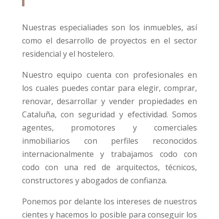
Nuestras especialiades son los inmuebles, así
como el desarrollo de proyectos en el sector
residencial y el hostelero.
Nuestro equipo cuenta con profesionales en
los cuales puedes contar para elegir, comprar,
renovar, desarrollar y vender propiedades en
Cataluña, con seguridad y efectividad. Somos
agentes, promotores y comerciales
inmobiliarios con perfiles reconocidos
internacionalmente y trabajamos codo con
codo con una red de arquitectos, técnicos,
constructores y abogados de confianza.
Ponemos por delante los intereses de nuestros
cientes y hacemos lo posible para conseguir los