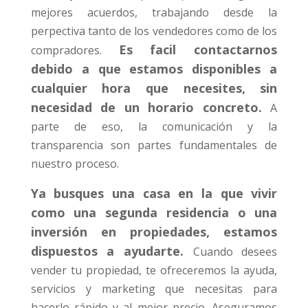
mejores acuerdos, trabajando desde la
perpectiva tanto de los vendedores como de los
Es facil contactarnos
compradores.
debido a que estamos disponibles a
cualquier hora que necesites, sin
necesidad de un horario concreto.
A
parte de eso, la comunicación y la
transparencia son partes fundamentales de
nuestro proceso.
Ya busques una casa en la que vivir
como una segunda residencia o una
inversión en propiedades, estamos
dispuestos a ayudarte.
Cuando desees
vender tu propiedad, te ofreceremos la ayuda,
servicios y marketing que necesitas para
hacerlo rápido y al mejor precio. Aseguramos