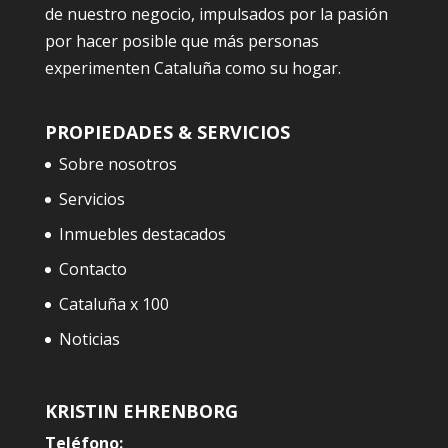
de nuestro negocio, impulsados ​​por la pasión
por hacer posible que más personas
experimenten Cataluña como su hogar.
PROPIEDADES & SERVICIOS
Sobre nosotros
Servicios
Inmuebles destacados
Contacto
Cataluña x 100
Noticias
KRISTIN EHRENBORG
Teléfono: