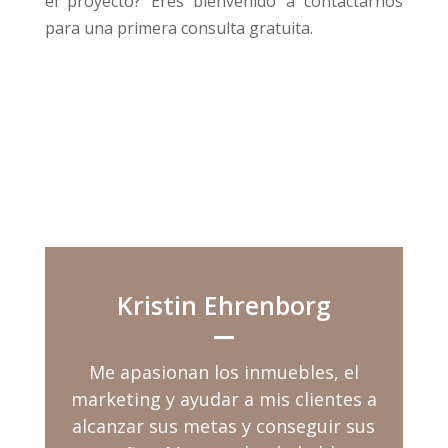
el proyecto? Eres bienvenido a contactarnos
para una primera consulta gratuita.
Kristin Ehrenborg
Me apasionan los inmuebles, el
marketing y ayudar a mis clientes a
alcanzar sus metas y conseguir sus