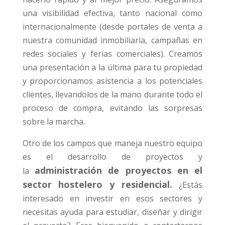
una visibilidad efectiva, tanto nacional como
internacionalmente (desde portales de venta a
nuestra comunidad inmobiliaria, campañas en
redes sociales y ferias comerciales). Creamos
una presentación a la última para tu propiedad
y proporcionamos asistencia a los potenciales
clientes, llevandolos de la mano durante todo el
proceso de compra, evitando las sorpresas
sobre la marcha.
Otro de los campos que maneja nuestro equipo
es el desarrollo de proyectos y
administración de proyectos en el
la
sector hostelero y residencial.
¿Estás
interesado en investir en esos sectores y
necesitas ayuda para estudiar, diseñar y dirigir