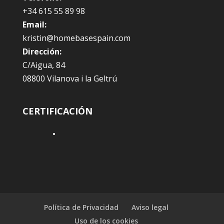
+34 615 55 89 98
Email:
kristin@homebasespain.com
Dirección:
C/Aigua, 84
08800 Vilanova i la Geltrú
CERTIFICACIÓN
Política de Privacidad
Aviso legal
Uso de los cookies